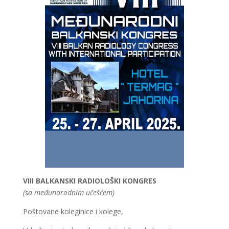
VIII BALKANSKI RADIOLOŠKI KONGRES
(sa međunarodnim učešćem)
Poštovane koleginice i kolege,