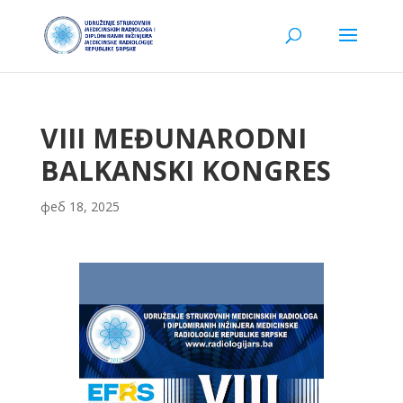
VIII MEĐUNARODNI
BALKANSKI KONGRES
феб 18, 2025